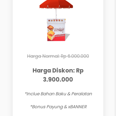
Harga Normal: Rp 6.000.000
Harga Diskon: Rp
3.900.000
*Inclue Bahan Baku & Peralatan
*Bonus Payung & xBANNER