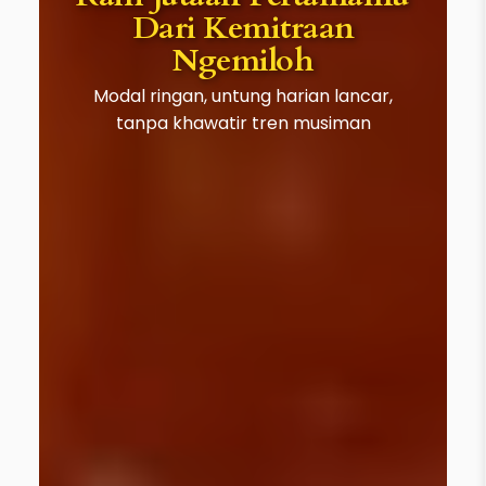
Dari Kemitraan
Ngemiloh
Modal ringan, untung harian lancar,
tanpa khawatir tren musiman