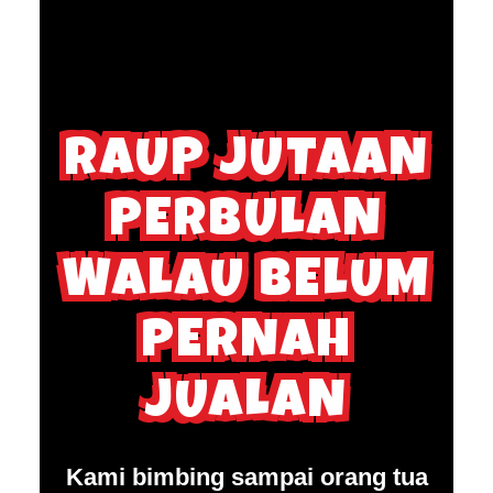
RAUP JUTAAN
PERBULAN
WALAU BELUM
PERNAH
JUALAN
Kami bimbing sampai orang tua