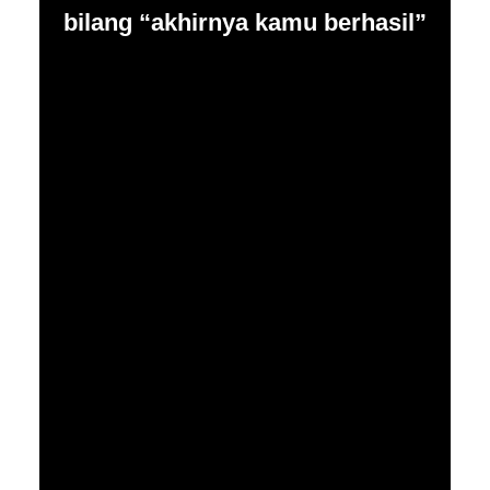
bilang “akhirnya kamu berhasil”